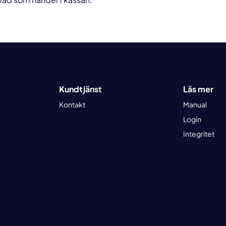
Kundtjänst
Läs mer
Kontakt
Manual
Login
Integritet