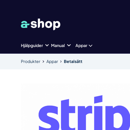
Hjälpguider
Manual
Appar
Produkter
Appar
Betalsätt