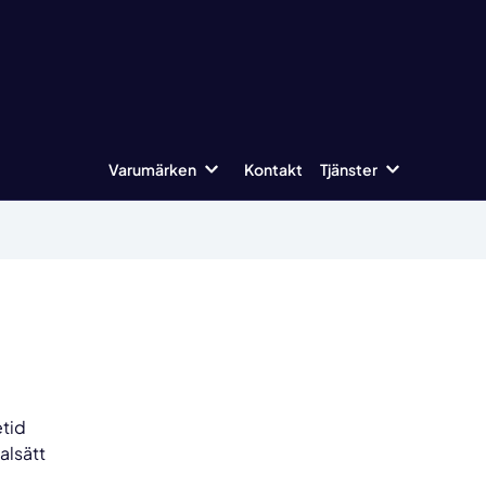
Varumärken
Kontakt
Tjänster
tid
alsätt