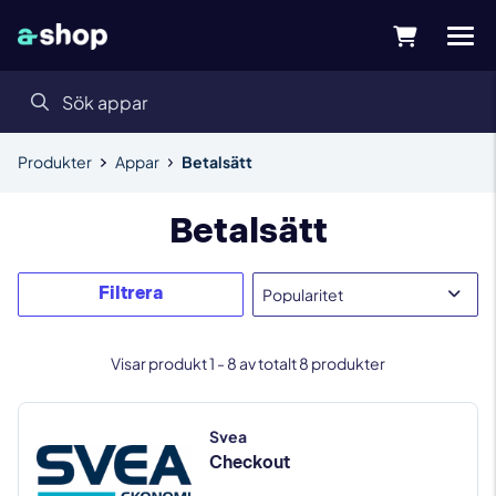
Produkter
Appar
Betalsätt
Betalsätt
Filtrera
Visar produkt 1 - 8 av totalt 8 produkter
Svea
Checkout