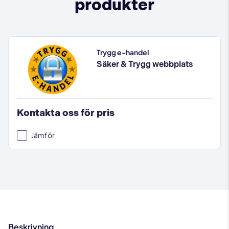
produkter
Trygg e-handel
Säker & Trygg webbplats
Kontakta oss för pris
Jämför
Beskrivning