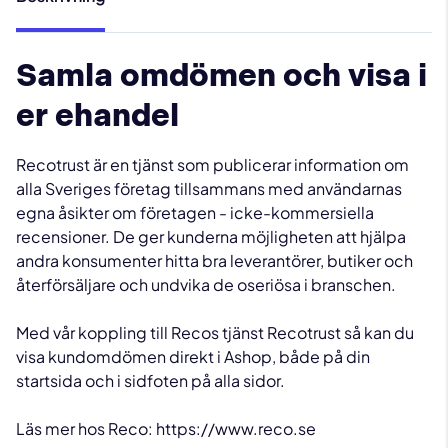
Samla omdömen och visa i
er ehandel
Recotrust är en tjänst som publicerar information om
alla Sveriges företag tillsammans med användarnas
egna åsikter om företagen - icke-kommersiella
recensioner. De ger kunderna möjligheten att hjälpa
andra konsumenter hitta bra leverantörer, butiker och
återförsäljare och undvika de oseriösa i branschen.
Med vår koppling till Recos tjänst Recotrust så kan du
visa kundomdömen direkt i Ashop, både på din
startsida och i sidfoten på alla sidor.
Läs mer hos Reco:
https://www.reco.se