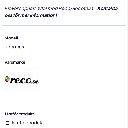
Kräver separat avtal med Reco/Recotrust -
Kontakta
oss för mer information!
Modell
Recotrust
Varumärke
Jämför produkt
Jämför produkt